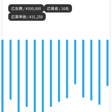
広告費 / ¥500,000
応募者 / 16名
応募単価 / ¥31,250