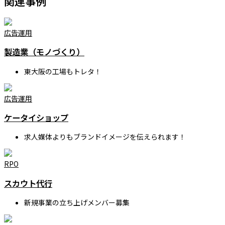
関連事例
広告運用
製造業（モノづくり）
東大阪の工場もトレタ！
広告運用
ケータイショップ
求人媒体よりもブランドイメージを伝えられます！
RPO
スカウト代行
新規事業の立ち上げメンバー募集