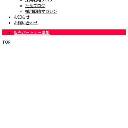
社長ブログ
採用戦略マガジン
お知らせ
お問い合わせ
販売パートナー募集
TOP