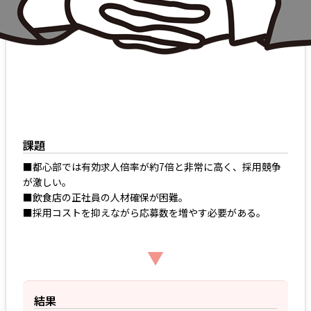
課題
■都心部では有効求人倍率が約7倍と非常に高く、採用競争
が激しい。
■飲食店の正社員の人材確保が困難。
■採用コストを抑えながら応募数を増やす必要がある。
▼
結果