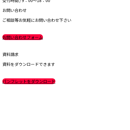
受付時間 / 9：00～18：00
お問い合わせ
ご相談等お気軽にお問い合わせ下さい
お問い合わせフォーム
資料請求
資料をダウンロードできます
パンフレットをダウンロード