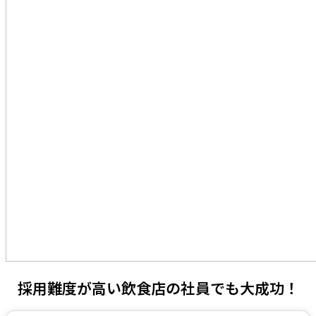
採用難度が高い飲食店の社員でも大成功！