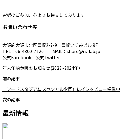
皆様のご参加、心よりお待ちしております。
お問い合わせ先
大阪府大阪市北区豊崎2-7-9 豊崎いずみビル 9F
TEL：06-4300-7120 MAIL：share@rs-lab.jp
公式Facebook
公式Twitter
年末年始休暇のお知らせ(2023~2024年）
前の記事
『フードスタジアム スペシャル企画』にインタビュー掲載中
次の記事
最新情報