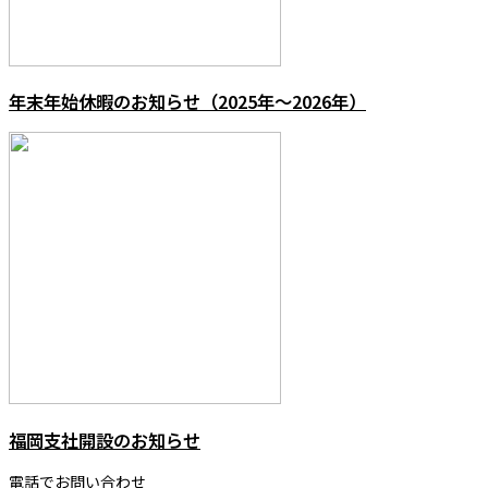
年末年始休暇のお知らせ（2025年～2026年）
福岡支社開設のお知らせ
電話でお問い合わせ