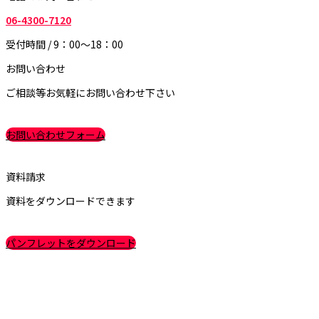
06-4300-7120
受付時間 / 9：00～18：00
お問い合わせ
ご相談等お気軽にお問い合わせ下さい
お問い合わせフォーム
資料請求
資料をダウンロードできます
パンフレットをダウンロード