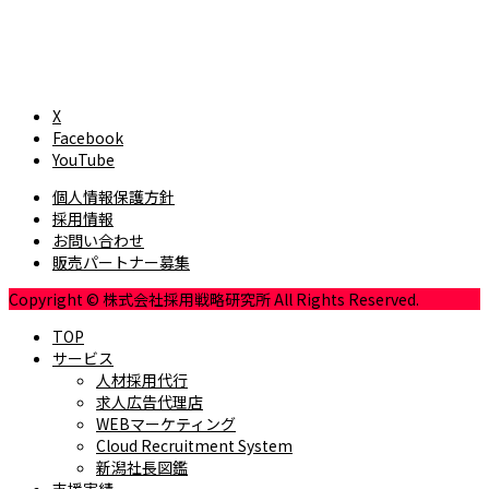
X
Facebook
YouTube
個人情報保護方針
採用情報
お問い合わせ
販売パートナー募集
Copyright © 株式会社採用戦略研究所 All Rights Reserved.
TOP
サービス
人材採用代行
求人広告代理店
WEBマーケティング
Cloud Recruitment System
新潟社長図鑑