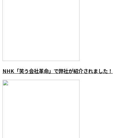
NHK「笑う会社革命」で弊社が紹介されました！