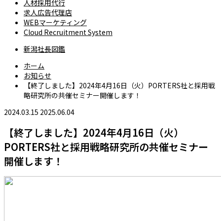
人材採用代行
求人広告代理店
WEBマーケティング
Cloud Recruitment System
新潟社長図鑑
ホーム
お知らせ
【終了しました】2024年4月16日（火）PORTERS社と採用戦
略研究所の共催セミナー開催します！
2024.03.15
2025.06.04
【終了しました】2024年4月16日（火）
PORTERS社と採用戦略研究所の共催セミナー
開催します！