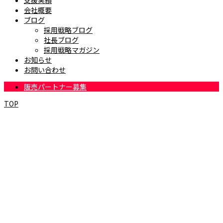
支援実績
会社概要
ブログ
採用戦略ブログ
社長ブログ
採用戦略マガジン
お知らせ
お問い合わせ
販売パートナー募集
TOP