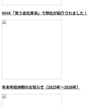
NHK「笑う会社革命」で弊社が紹介されました！
年末年始休暇のお知らせ（2025年～2026年）