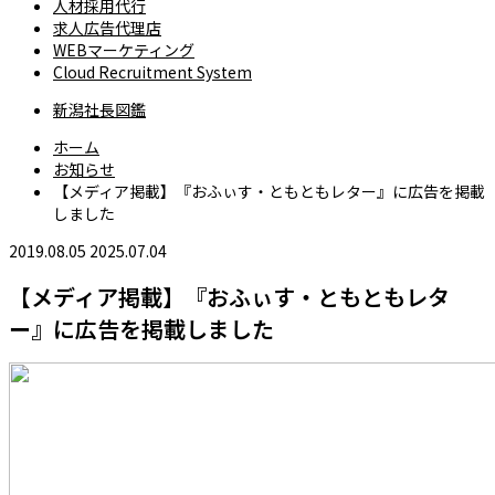
人材採用代行
求人広告代理店
WEBマーケティング
Cloud Recruitment System
新潟社長図鑑
ホーム
お知らせ
【メディア掲載】『おふぃす・ともともレター』に広告を掲載
しました
2019.08.05
2025.07.04
【メディア掲載】『おふぃす・ともともレタ
ー』に広告を掲載しました