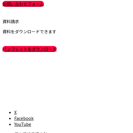
お問い合わせフォーム
資料請求
資料をダウンロードできます
パンフレットをダウンロード
X
Facebook
YouTube