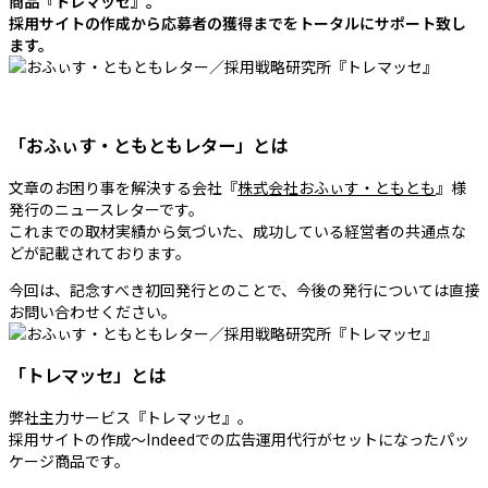
商品『トレマッセ』。
採用サイトの作成から応募者の獲得までをトータルにサポート致し
ます。
「おふぃす・ともともレター」とは
文章のお困り事を解決する会社『
株式会社おふぃす・ともとも
』様
発行のニュースレターです。
これまでの取材実績から気づいた、成功している経営者の共通点な
どが記載されております。
今回は、記念すべき初回発行とのことで、今後の発行については直接
お問い合わせください。
「トレマッセ」とは
弊社主力サービス『トレマッセ』。
採用サイトの作成～Indeedでの広告運用代行がセットになったパッ
ケージ商品です。