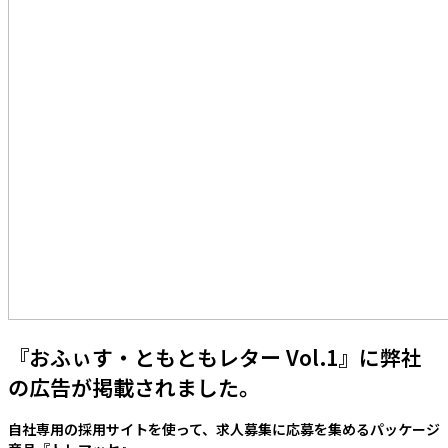
『おふぃす・ともともレター Vol.1』に弊社
の広告が掲載されました。
自社専用の採用サイトを使って、求人募集に応募を集めるパッケージ