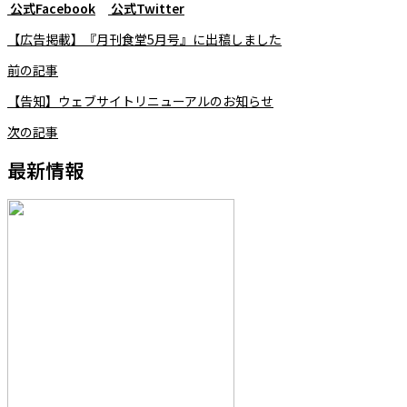
公式Facebook
公式Twitter
【広告掲載】『月刊食堂5月号』に出稿しました
前の記事
【告知】ウェブサイトリニューアルのお知らせ
次の記事
最新情報