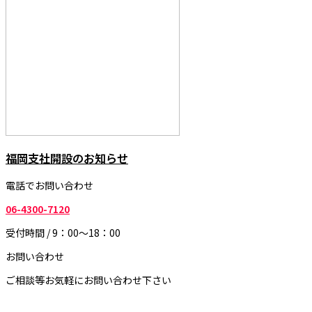
福岡支社開設のお知らせ
電話でお問い合わせ
06-4300-7120
受付時間 / 9：00～18：00
お問い合わせ
ご相談等お気軽にお問い合わせ下さい