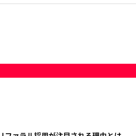
リファラル採用が注目される理由とは