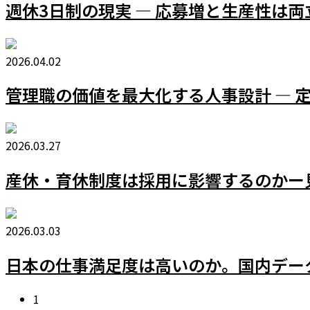
週休3日制の現実 ― 応募増と生産性は
2026.04.02
管理職の価値を最大化する人事設計 ― 
2026.03.27
産休・育休制度は採用に影響するのかー
2026.03.03
日本の仕事満足度は高いのか。国内デー
1