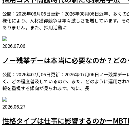
公開：2026年08月06日更新：2026年08月06日近
様化により、人材獲得競争は年々激しさを増しています。そ
ありません。また、採用活動に
2026.07.06
ノー残業デーは本当に必要なのか？どの
公開：2026年07月06日更新：2026年07月06日ノー
く、どの程度普及しているのか、また、どのように運用され
報を重視する傾向が見られます。特に、長
2026.06.27
性格タイプは仕事に影響するのかーMBT