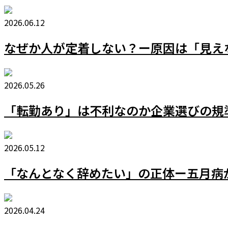
2026.06.12
なぜか人が定着しない？ー原因は「見え
2026.05.26
「転勤あり」は不利なのか企業選びの規
2026.05.12
「なんとなく辞めたい」の正体ー五月病
2026.04.24