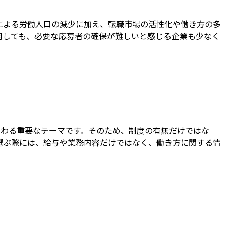
齢化による労働人口の減少に加え、転職市場の活性化や働き方の多
用しても、必要な応募者の確保が難しいと感じる企業も少なく
性に関わる重要なテーマです。そのため、制度の有無だけではな
選ぶ際には、給与や業務内容だけではなく、働き方に関する情